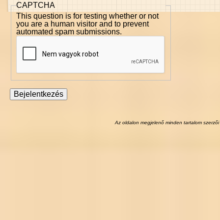
CAPTCHA
This question is for testing whether or not
you are a human visitor and to prevent
automated spam submissions.
Az oldalon megjelenő minden tartalom szerzői 