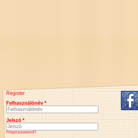
Register
Felhasználónév
*
Jelszó
*
Forgot password?