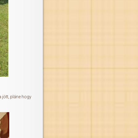
jött, pláne hogy