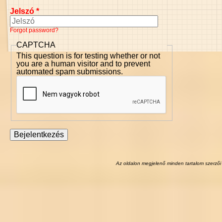
Jelszó
*
Forgot password?
CAPTCHA
This question is for testing whether or not
you are a human visitor and to prevent
automated spam submissions.
Az oldalon megjelenő minden tartalom szerzői 