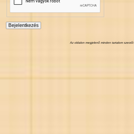
Az oldalon megjelenő minden tartalom szerzői 