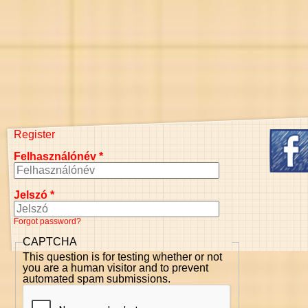
Register
Felhasználónév
*
Jelszó
*
Forgot password?
CAPTCHA
This question is for testing whether or not
you are a human visitor and to prevent
automated spam submissions.