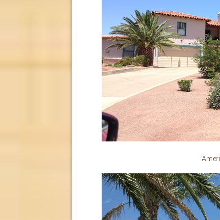
Ameri