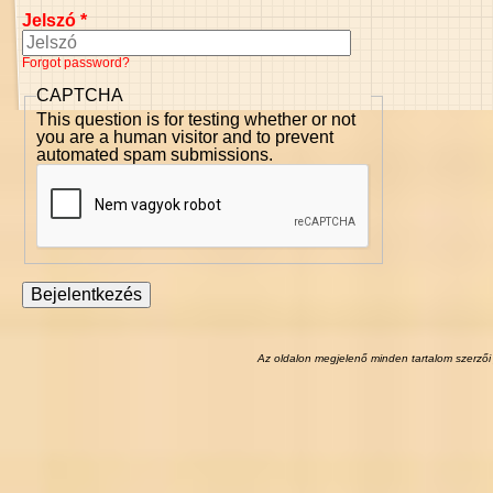
Jelszó
*
Forgot password?
CAPTCHA
This question is for testing whether or not
you are a human visitor and to prevent
automated spam submissions.
Az oldalon megjelenő minden tartalom szerzői 