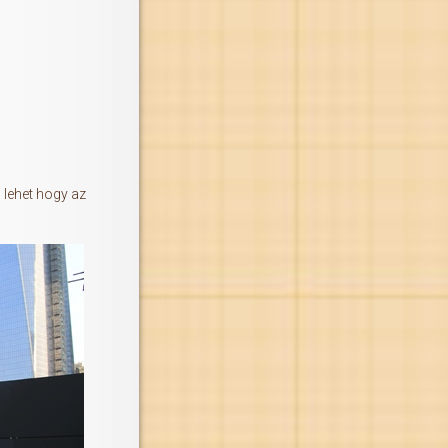
 lehet hogy az