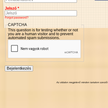
Jelszó
*
Forgot password?
CAPTCHA
This question is for testing whether or not
you are a human visitor and to prevent
automated spam submissions.
Az oldalon megjelenő minden tartalom szerzői 