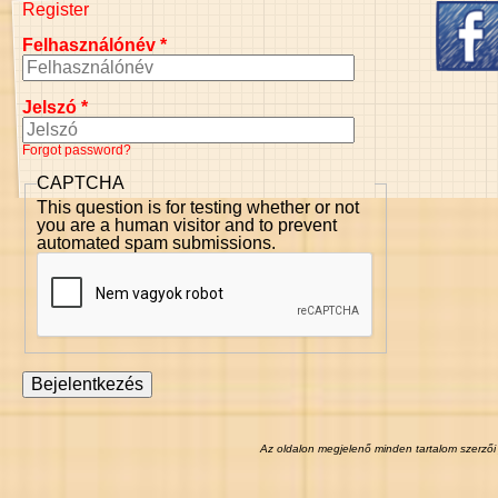
Register
Felhasználónév
*
Jelszó
*
Forgot password?
CAPTCHA
This question is for testing whether or not
you are a human visitor and to prevent
automated spam submissions.
Az oldalon megjelenő minden tartalom szerzői 