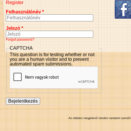
Register
Felhasználónév
*
Jelszó
*
Forgot password?
CAPTCHA
This question is for testing whether or not
you are a human visitor and to prevent
automated spam submissions.
Az oldalon megjelenő minden tartalom szerzői 